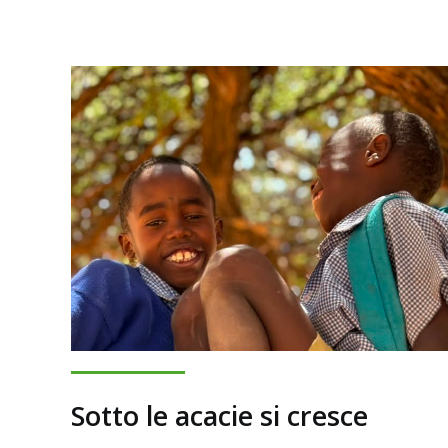
Sotto le acacie si cresce