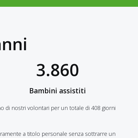
anni
3.860
Bambini assistiti
o di nostri volontari per un totale di 408 giorni
nteramente a titolo personale senza sottrarre un