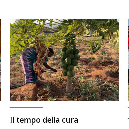
Il tempo della cura