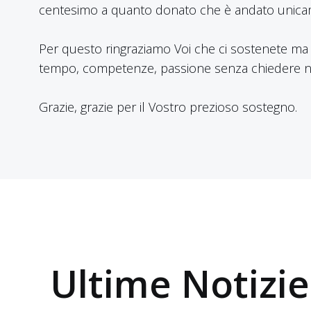
centesimo a quanto donato che è andato unicame
Per questo ringraziamo Voi che ci sostenete ma 
tempo, competenze, passione senza chiedere nulla
Grazie, grazie per il Vostro prezioso sostegno.
Ultime Notizie