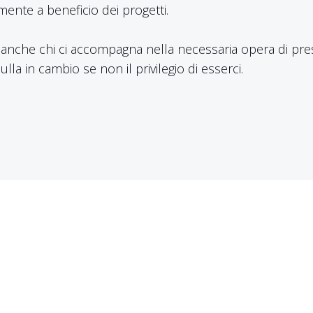
nte a beneficio dei progetti.
anche chi ci accompagna nella necessaria opera di presi
 in cambio se non il privilegio di esserci.