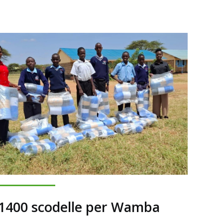
1400 scodelle per Wamba