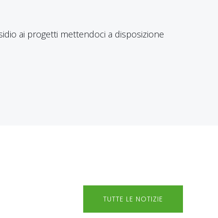
dio ai progetti mettendoci a disposizione
TUTTE LE NOTIZIE