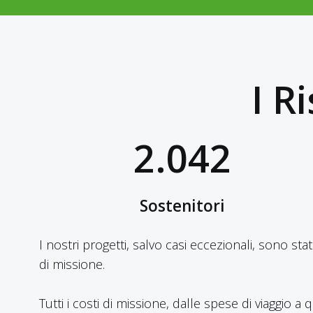
I R
2.042
Sostenitori
I nostri progetti, salvo casi eccezionali, sono st
di missione.
Tutti i costi di missione, dalle spese di viaggio 