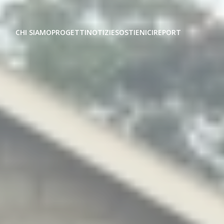
CHI SIAMO
PROGETTI
NOTIZIE
SOSTIENICI
REPORT