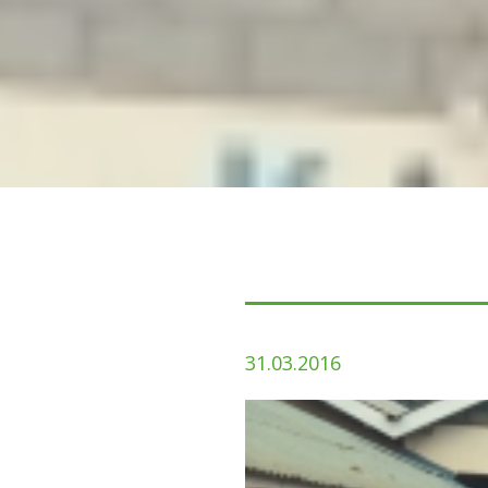
31.03.2016