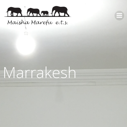
Marrakesh