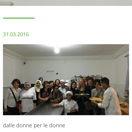
31.03.2016
dalle donne per le donne