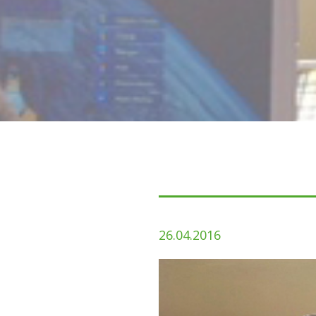
26.04.2016