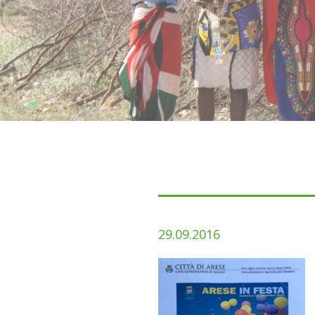
29.09.2016