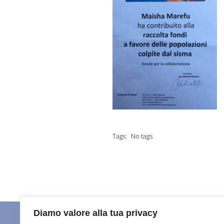
Tags:
No tags
Diamo valore alla tua privacy