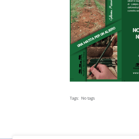
Tags:
No tags