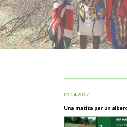
01.04.2017
Una matita per un alber