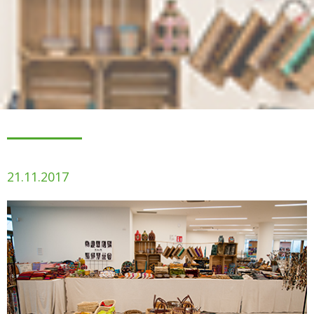
21.11.2017