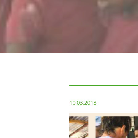
10.03.2018