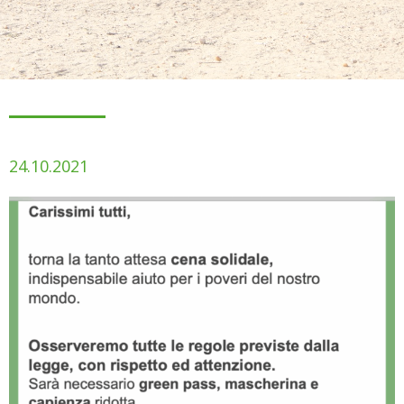
24.10.2021