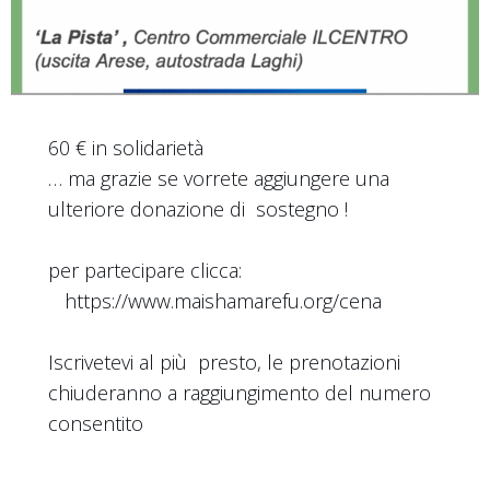
60 € in solidarietà
… ma grazie se vorrete aggiungere una
ulteriore donazione di sostegno !
per partecipare clicca:
https://www.maishamarefu.org/cena
Iscrivetevi al più presto, le prenotazioni
chiuderanno a raggiungimento del numero
consentito