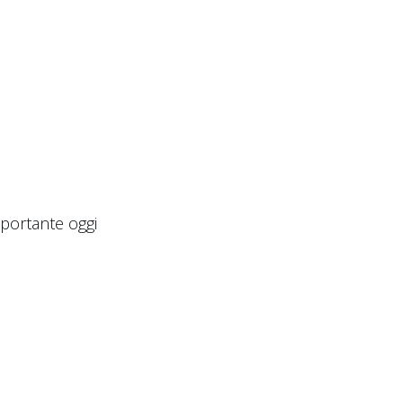
mportante oggi