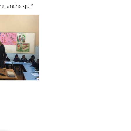
e, anche qui.”