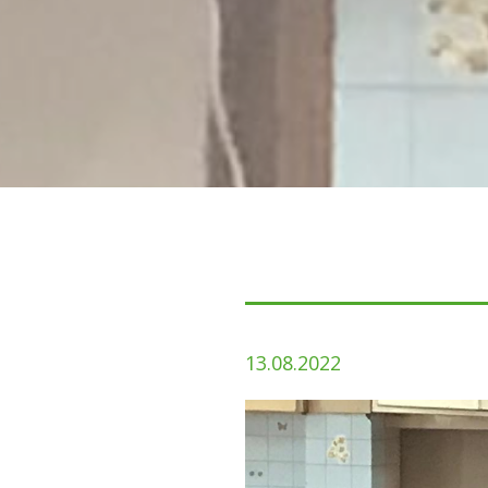
13.08.2022