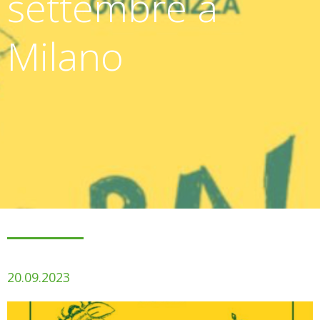
settembre a
Milano
20.09.2023