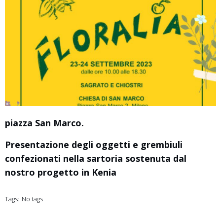
piazza San Marco.
Presentazione degli oggetti e grembiuli
confezionati nella sartoria sostenuta dal
nostro progetto in Kenia
Tags:
No tags