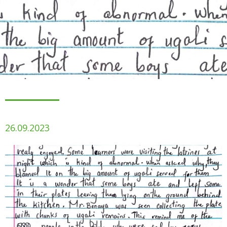
26.09.2023