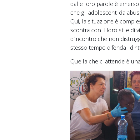
dalle loro parole è emerso 
che gli adolescenti da abus
Qui, la situazione è comple
scontra con il loro stile di
d’incontro che non distrugg
stesso tempo difenda i dirit
Quella che ci attende è un