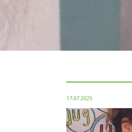
17.07.2025