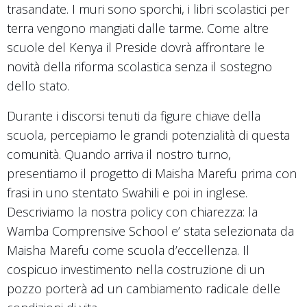
trasandate. I muri sono sporchi, i libri scolastici per
terra vengono mangiati dalle tarme. Come altre
scuole del Kenya il Preside dovrà affrontare le
novità della riforma scolastica senza il sostegno
dello stato.
Durante i discorsi tenuti da figure chiave della
scuola, percepiamo le grandi potenzialità di questa
comunità. Quando arriva il nostro turno,
presentiamo il progetto di Maisha Marefu prima con
frasi in uno stentato Swahili e poi in inglese.
Descriviamo la nostra policy con chiarezza: la
Wamba Comprensive School e’ stata selezionata da
Maisha Marefu come scuola d’eccellenza. Il
cospicuo investimento nella costruzione di un
pozzo porterà ad un cambiamento radicale delle