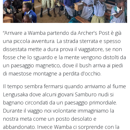
“Arrivare a Wamba partendo da Archer’s Post è già
una piccola avventura. La strada sterrata e spesso
dissestata mette a dura prova il viaggiatore, se non
fosse che lo sguardo e la mente vengono distolti da
un paesaggio magnetico, dove il bush arriva ai piedi
di maestose montagne a perdita d’occhio.
Il tempo sembra fermarsi quando arriviamo al fiume
Lengusaka dove alcuni giovani Samburo nudi si
bagnano circondati da un paesaggio primordiale.
Durante il viaggio noi volontarie immaginiamo la
nostra meta come un posto desolato e
abbandonato. Invece Wamba ci sorprende con la