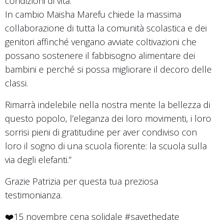
condizioni di vita.
In cambio Maisha Marefu chiede la massima
collaborazione di tutta la comunità scolastica e dei
genitori affinché vengano avviate coltivazioni che
possano sostenere il fabbisogno alimentare dei
bambini e perché si possa migliorare il decoro delle
classi.
Rimarrà indelebile nella nostra mente la bellezza di
questo popolo, l’eleganza dei loro movimenti, i loro
sorrisi pieni di gratitudine per aver condiviso con
loro il sogno di una scuola fiorente: la scuola sulla
via degli elefanti.”
Grazie Patrizia per questa tua preziosa
testimonianza.
❤️15 novembre cena solidale #savethedate