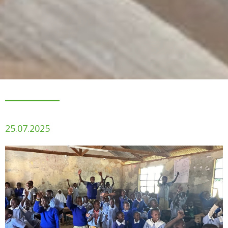
25.07.2025