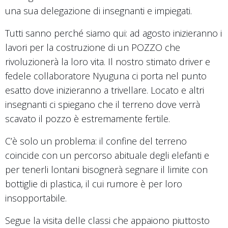
una sua delegazione di insegnanti e impiegati.
Tutti sanno perché siamo qui: ad agosto inizieranno i
lavori per la costruzione di un POZZO che
rivoluzionerà la loro vita. Il nostro stimato driver e
fedele collaboratore Nyuguna ci porta nel punto
esatto dove inizieranno a trivellare. Locato e altri
insegnanti ci spiegano che il terreno dove verrà
scavato il pozzo è estremamente fertile.
C’è solo un problema: il confine del terreno
coincide con un percorso abituale degli elefanti e
per tenerli lontani bisognerà segnare il limite con
bottiglie di plastica, il cui rumore è per loro
insopportabile.
Segue la visita delle classi che appaiono piuttosto