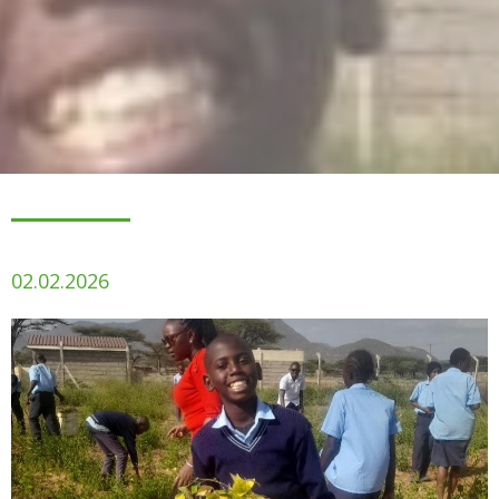
02.02.2026