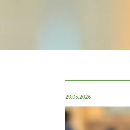
29.05.2026