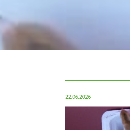
22.06.2026