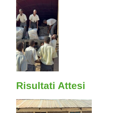
Risultati Attesi