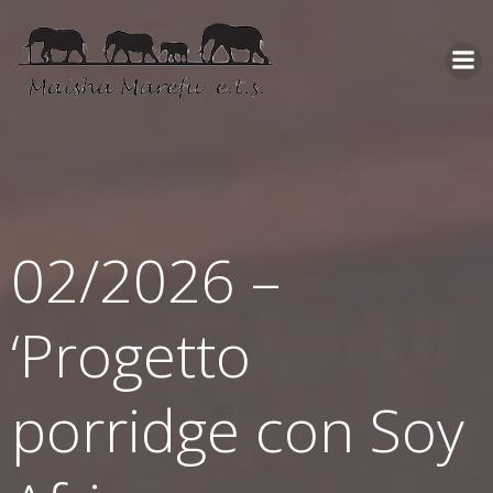
02/2026 –
‘Progetto
porridge con Soy