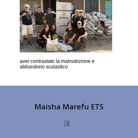
aver contrastato la malnutrizione e
abbandono scolastico
Maisha Marefu ETS