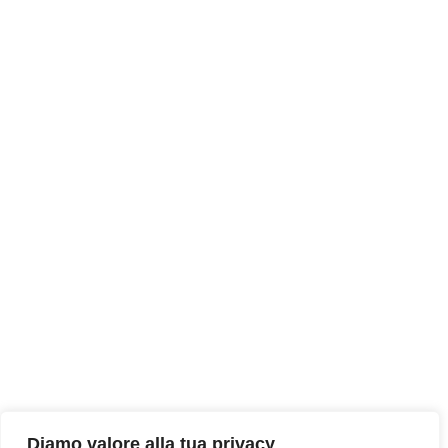
Diamo valore alla tua privacy