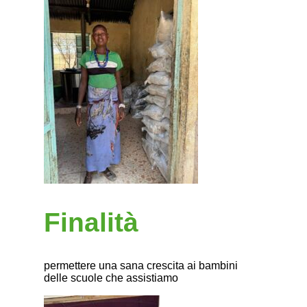
Finalità
permettere una sana crescita ai bambini
delle scuole che assistiamo