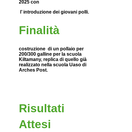
2025 con
l’ introduzione dei giovani polli.
Finalità
costruzione di un pollaio per
200/300 galline per la scuola
Kiltamany, replica di quello già
realizzato nella scuola Uaso di
Arches Post.
Risultati
Attesi