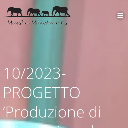
10/2023-
PROGETTO
‘Produzione di