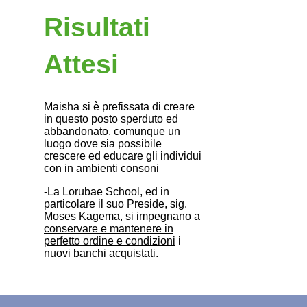
Risultati
Attesi
Maisha si è prefissata di creare
in questo posto sperduto ed
abbandonato, comunque un
luogo dove sia possibile
crescere ed educare gli individui
con in ambienti consoni
-La Lorubae School, ed in
particolare il suo Preside, sig.
Moses Kagema, si impegnano a
conservare e mantenere in
perfetto ordine e condizioni
i
nuovi banchi acquistati.