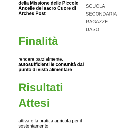
della Missione delle Piccole
SCUOLA
Ancelle del sacro Cuore di
Arches Post
SECONDARIA
RAGAZZE
UASO
Finalità
rendere parzlalmente,
autosufficienti le comunità dal
punto di vista alimentare
Risultati
Attesi
attivare la pratica agricola per il
sostentamento