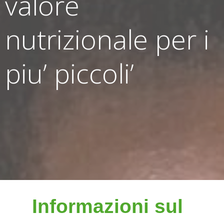
valore
nutrizionale per i
piu’ piccoli’
Informazioni sul