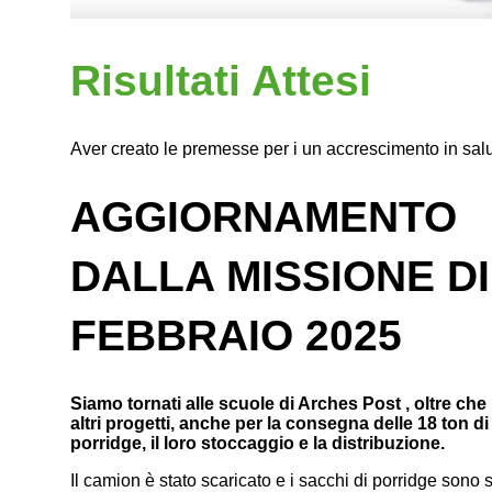
Risultati Attesi
Aver creato le premesse per i un accrescimento in sal
AGGIORNAMENTO
DALLA MISSIONE DI
FEBBRAIO 2025
Siamo tornati alle scuole di Arches Post , oltre che 
altri progetti, anche per la consegna delle 18 ton di
porridge, il loro stoccaggio e la distribuzione.
Il camion è stato scaricato e i sacchi di porridge sono s