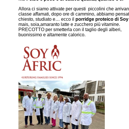
Allora ci siamo attivate per questi piccolini che arrivan
classe affamati, dopo ore di cammino, abbiamo pensat
chiesto, studiato e… ecco il
porridge proteico di Soy 
mais, soia,amaranto latte e zucchero più vitamine.
PRECOTTO per smetterla con il taglio degli alberi,
buonissimo e altamente calorico.