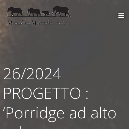
26/2024
PROGETTO :
‘Porridge ad alto