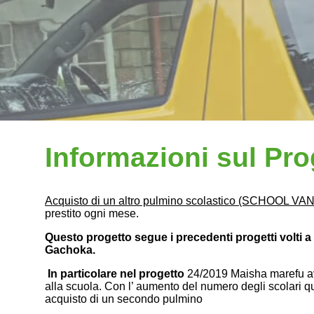
Informazioni sul Pro
Acquisto di un altro pulmino scolastico (SCHOOL VA
prestito ogni mese.
Questo progetto segue i precedenti progetti volti a 
Gachoka.
In particolare nel progetto
24/2019 Maisha marefu ave
alla scuola. Con l’ aumento del numero degli scolari qu
acquisto di un secondo pulmino