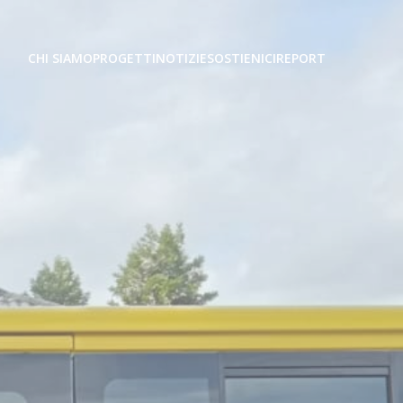
CHI SIAMO
PROGETTI
NOTIZIE
SOSTIENICI
REPORT