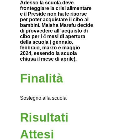
Adesso la scuola deve
fronteggiare la crisi alimentare
e il Preside non ha le risorse
per poter acquistare il cibo ai
bambini. Maisha Marefu decide
di provvedere all’ acquisto di
cibo per i 4 mesi di apertura
della scuola ( gennaio,
febbraio, marzo e maggio
2024, essendo la scuola
chiusa il mese di aprile).
Finalità
Sostegno alla scuola
Risultati
Attesi