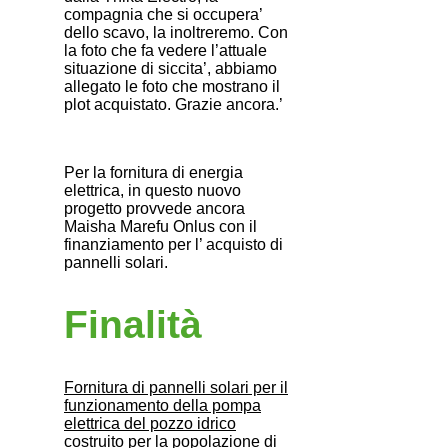
compagnia che si occupera’
dello scavo, la inoltreremo. Con
la foto che fa vedere l’attuale
situazione di siccita’, abbiamo
allegato le foto che mostrano il
plot acquistato. Grazie ancora.’
Per la fornitura di energia
elettrica, in questo nuovo
progetto provvede ancora
Maisha Marefu Onlus con il
finanziamento per l’ acquisto di
pannelli solari.
Finalità
Fornitura di pannelli solari per il
funzionamento della pompa
elettrica del pozzo idrico
costruito per la popolazione di