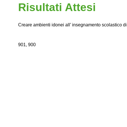
Risultati Attesi
Creare ambienti idonei all’ insegnamento scolastico d
901, 900