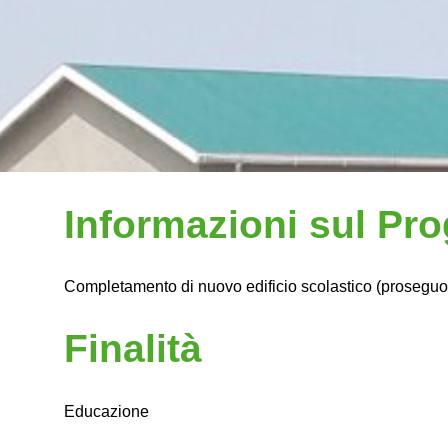
Informazioni sul Pro
Completamento di nuovo edificio scolastico (proseguo 
Finalità
Educazione