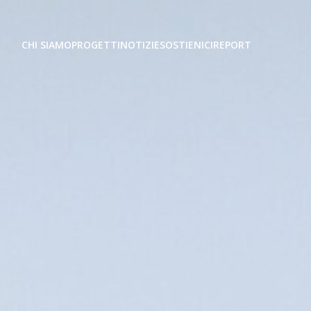
CHI SIAMO
PROGETTI
NOTIZIE
SOSTIENICI
REPORT