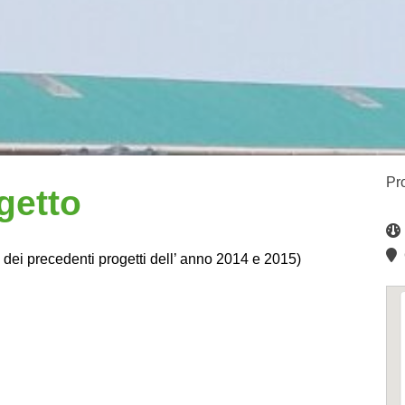
Pr
getto
O
dei precedenti progetti dell’ anno 2014 e 2015)