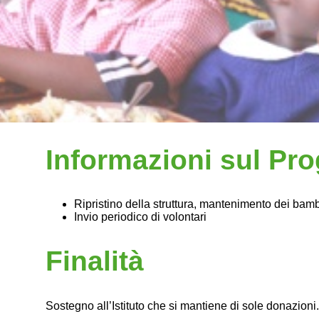
Informazioni sul Pro
Ripristino della struttura, mantenimento dei bambin
Invio periodico di volontari
Finalità
Sostegno all’Istituto che si mantiene di sole donazioni.