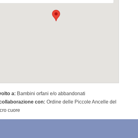
volto a:
Bambini orfani e/o abbandonati
 collaborazione con:
Ordine delle Piccole Ancelle del
cro cuore