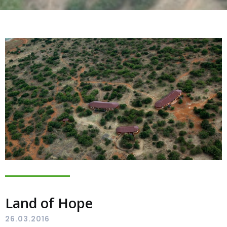
Land of Hope
26.03.2016