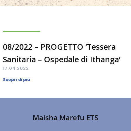
08/2022 – PROGETTO ‘Tessera
Sanitaria – Ospedale di Ithanga’
17.04.2022
Scopri di più
Maisha Marefu ETS