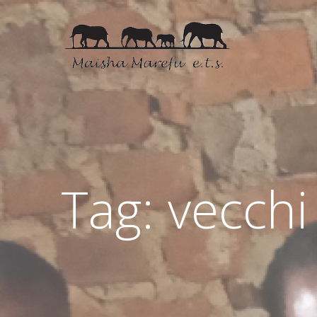
Tag: vecchi