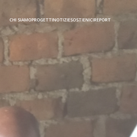
CHI SIAMO
PROGETTI
NOTIZIE
SOSTIENICI
REPORT