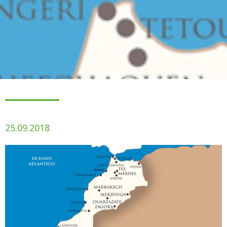
25.09.2018