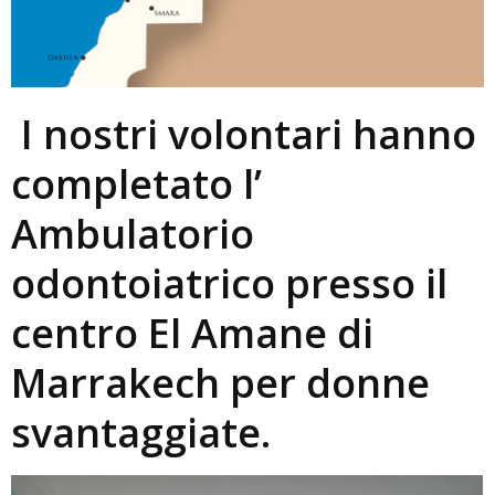
I nostri volontari hanno
completato l’
Ambulatorio
odontoiatrico presso il
centro El Amane di
Marrakech per donne
svantaggiate.