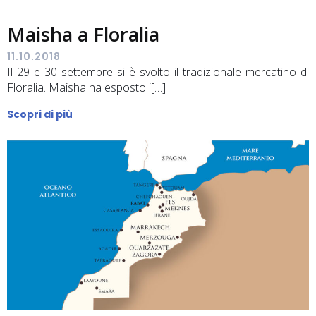
Maisha a Floralia
11.10.2018
Il 29 e 30 settembre si è svolto il tradizionale mercatino di
Floralia. Maisha ha esposto i[…]
Scopri di più