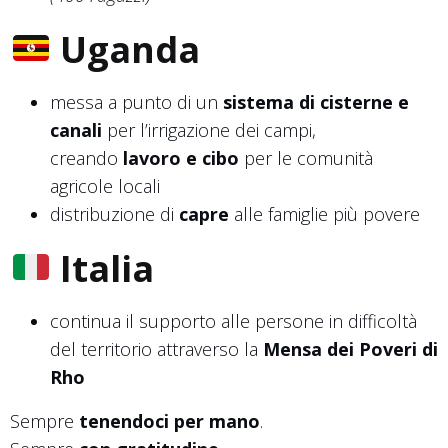
Uganda
messa a punto di un
sistema di cisterne e
canali
per l’irrigazione dei campi,
creando
lavoro e cibo
per le comunità
agricole locali
distribuzione di
capre
alle famiglie più povere
Italia
continua il supporto alle persone in difficoltà
del territorio attraverso la
Mensa dei Poveri di
Rho
Sempre
tenendoci per mano
.