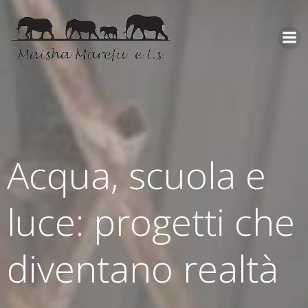
Acqua, scuola e
luce: progetti che
diventano realtà