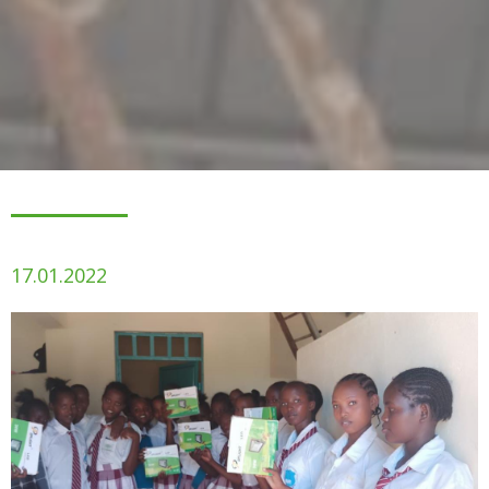
17.01.2022