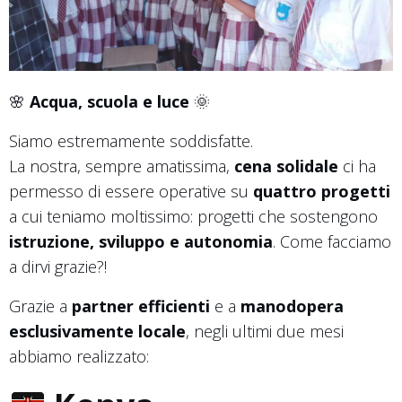
🌸
Acqua, scuola e luce
🌞
Siamo estremamente soddisfatte.
La nostra, sempre amatissima,
cena solidale
ci ha
permesso di essere operative su
quattro progetti
a cui teniamo moltissimo: progetti che sostengono
istruzione, sviluppo e autonomia
. Come facciamo
a dirvi grazie?!
Grazie a
partner efficienti
e a
manodopera
esclusivamente locale
, negli ultimi due mesi
abbiamo realizzato: