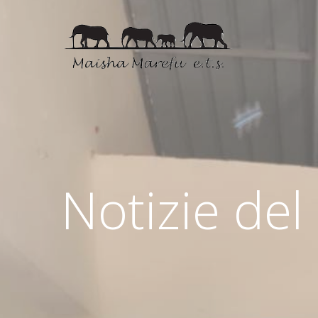
Notizie de