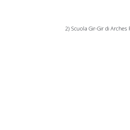
2) Scuola Gir-Gir di Arches P