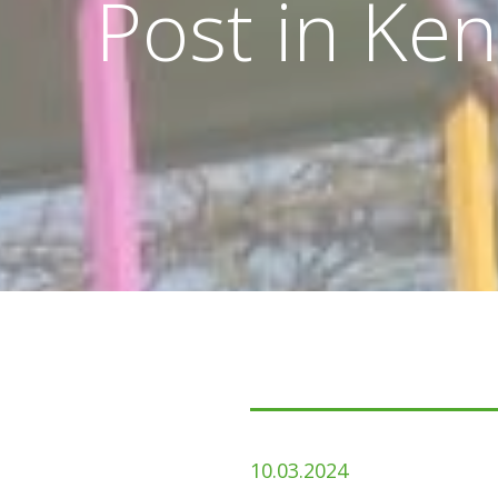
Post in Ke
10.03.2024