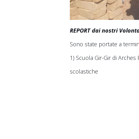
REPORT dai nostri Volontari
Sono state portate a termine
1) Scuola Gir-Gir di Arches 
scolastiche