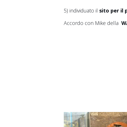
5) individuato il
sito per il
Accordo con Mike della
W