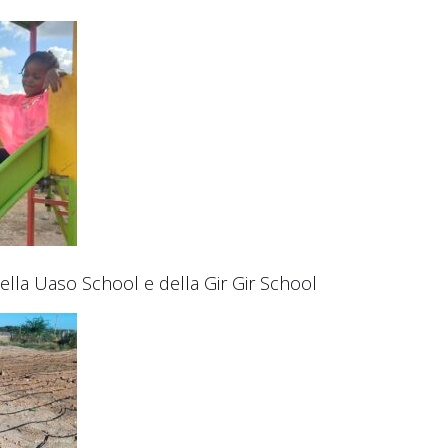
ella Uaso School e della Gir Gir School