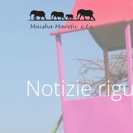
Notizie rigu