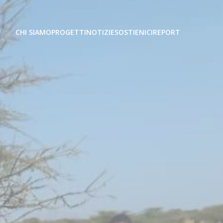
CHI SIAMO
PROGETTI
NOTIZIE
SOSTIENICI
REPORT