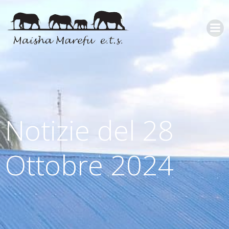
Notizie del 28
Ottobre 2024