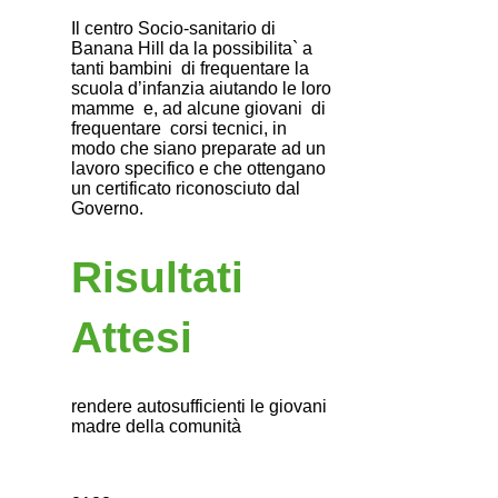
Il centro Socio-sanitario di
Banana Hill da la possibilita` a
tanti bambini di frequentare la
scuola d’infanzia aiutando le loro
mamme e, ad alcune giovani di
frequentare corsi tecnici, in
modo che siano preparate ad un
lavoro specifico e che ottengano
un certificato riconosciuto dal
Governo.
Risultati
Attesi
rendere autosufficienti le giovani
madre della comunità