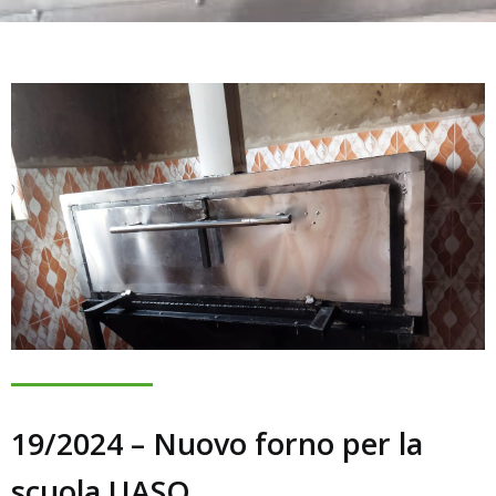
19/2024 – Nuovo forno per la
scuola UASO