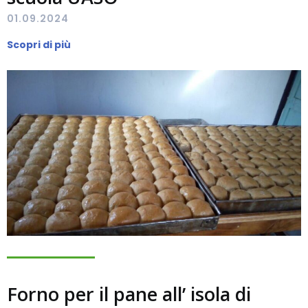
01.09.2024
Scopri di più
Forno per il pane all’ isola di