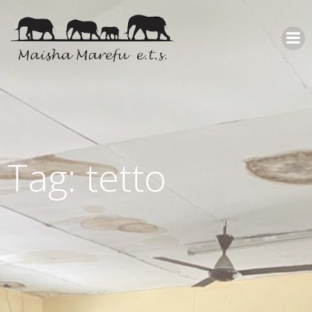
Tag: tetto