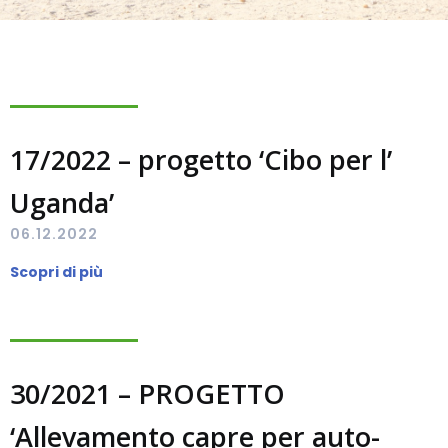
17/2022 – progetto ‘Cibo per l’
Uganda’
06.12.2022
Scopri di più
30/2021 – PROGETTO
‘Allevamento capre per auto-