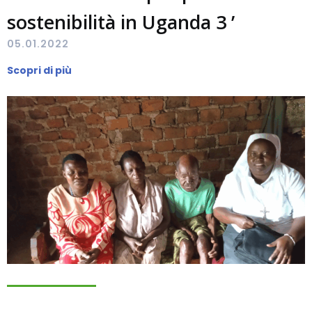
sostenibilità in Uganda 3 ’
05.01.2022
Scopri di più