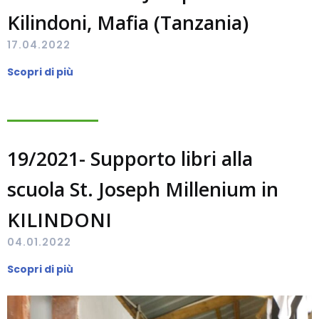
Kilindoni, Mafia (Tanzania)
17.04.2022
Scopri di più
19/2021- Supporto libri alla
scuola St. Joseph Millenium in
KILINDONI
04.01.2022
Scopri di più