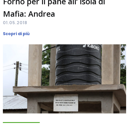
Forno per il pane all’ isola di
Mafia: Andrea
01.05.2018
Scopri di più