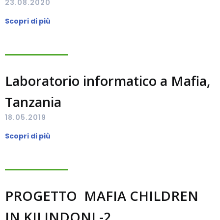
23.08.2020
Scopri di più
Laboratorio informatico a Mafia,
Tanzania
18.05.2019
Scopri di più
PROGETTO MAFIA CHILDREN
IN KILINDONI -2