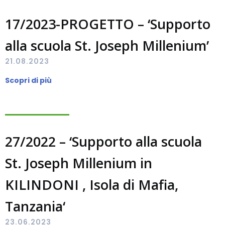
17/2023-PROGETTO – ‘Supporto
alla scuola St. Joseph Millenium’
21.08.2023
Scopri di più
27/2022 – ‘Supporto alla scuola
St. Joseph Millenium in
KILINDONI , Isola di Mafia,
Tanzania‘
23.06.2023