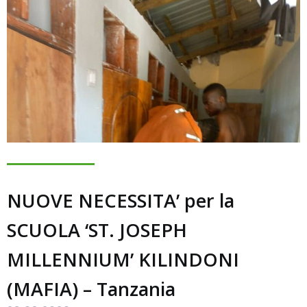
NUOVE NECESSITA’ per la
SCUOLA ‘ST. JOSEPH
MILLENNIUM’ KILINDONI
(MAFIA) – Tanzania