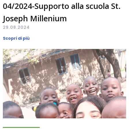
04/2024-Supporto alla scuola St.
Joseph Millenium
29.08.2024
Scopri di più