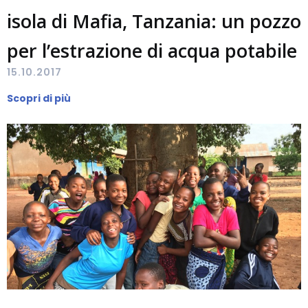
isola di Mafia, Tanzania: un pozzo
per l’estrazione di acqua potabile
15.10.2017
Scopri di più