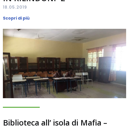
18.05.2019
Scopri di più
Biblioteca all’ isola di Mafia –