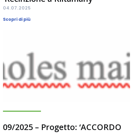
04.07.2025
Scopri di più
09/2025 – Progetto: ‘ACCORDO