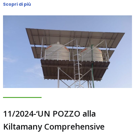
Scopri di più
11/2024-‘UN POZZO alla
Kiltamany Comprehensive