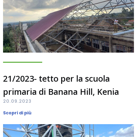
21/2023- tetto per la scuola
primaria di Banana Hill, Kenia
20.09.2023
Scopri di più