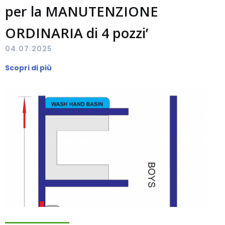
per la MANUTENZIONE
ORDINARIA di 4 pozzi’
04.07.2025
Scopri di più