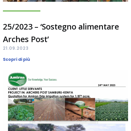
25/2023 – ‘Sostegno alimentare
Arches Post’
21.09.2023
Scopri di più