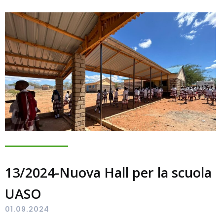
13/2024-Nuova Hall per la scuola
UASO
01.09.2024