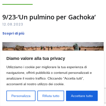
9/23-‘Un pulmino per Gachoka’
12.08.2023
Scopri di più
Diamo valore alla tua privacy
Utilizziamo i cookie per migliorare la tua esperienza di
navigazione, offrirti pubblicità o contenuti personalizzati e
analizzare il nostro traffico. Cliccando “Accetta tutti”,
acconsenti al nostro utilizzo dei cookie.
Personalizza
Rifiuta tutto
Accettare tutto