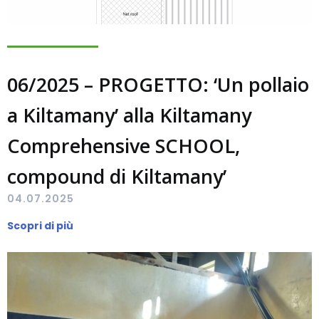
06/2025 – PROGETTO: ‘Un pollaio
a Kiltamany’ alla Kiltamany
Comprehensive SCHOOL,
compound di Kiltamany’
04.07.2025
Scopri di più