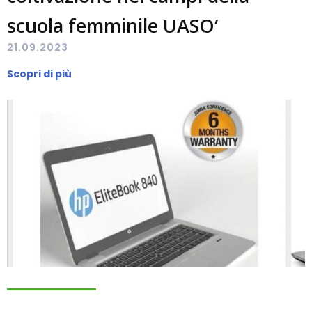
scuola femminile UASO‘
21.09.2023
Scopri di più