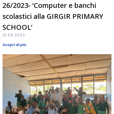
26/2023- ‘Computer e banchi
scolastici alla GIRGIR PRIMARY
SCHOOL’
21.09.2023
Scopri di più