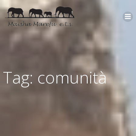
Tag: comunità