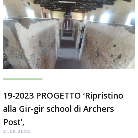
19-2023 PROGETTO ‘Ripristino
alla Gir-gir school di Archers
Post’,
21.08.2023