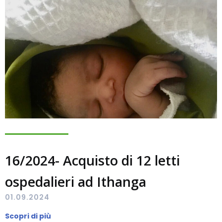
16/2024- Acquisto di 12 letti
ospedalieri ad Ithanga
01.09.2024
Scopri di più