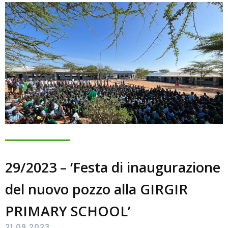
29/2023 – ‘Festa di inaugurazione
del nuovo pozzo alla GIRGIR
PRIMARY SCHOOL’
21.09.2023