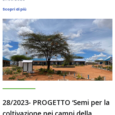
Scopri di più
28/2023- PROGETTO ‘Semi per la
coltivazione nei campi della