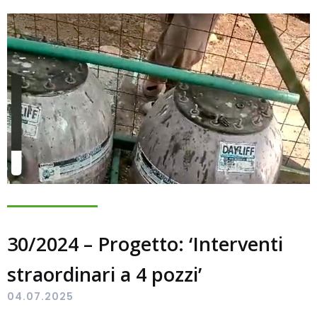
30/2024 – Progetto: ‘Interventi
straordinari a 4 pozzi’
04.07.2025