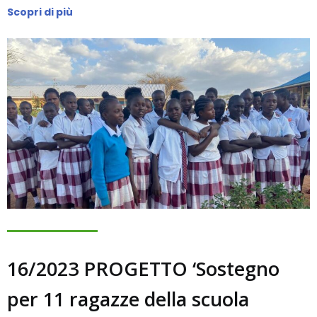
Scopri di più
16/2023 PROGETTO ‘Sostegno
per 11 ragazze della scuola