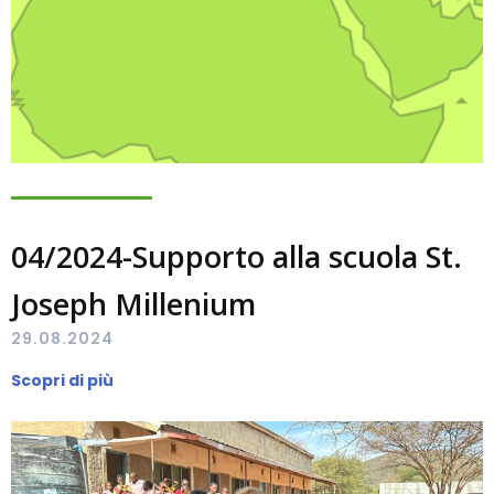
04/2024-Supporto alla scuola St.
Joseph Millenium
29.08.2024
Scopri di più