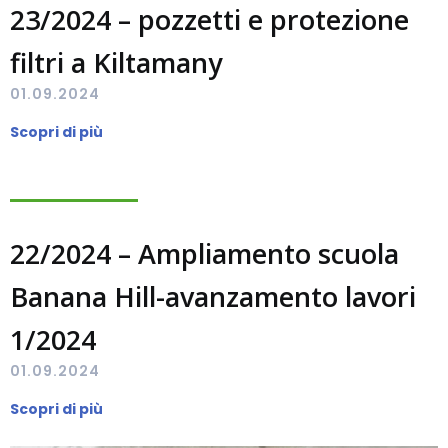
23/2024 – pozzetti e protezione
filtri a Kiltamany
01.09.2024
Scopri di più
22/2024 – Ampliamento scuola
Banana Hill-avanzamento lavori
1/2024
01.09.2024
Scopri di più