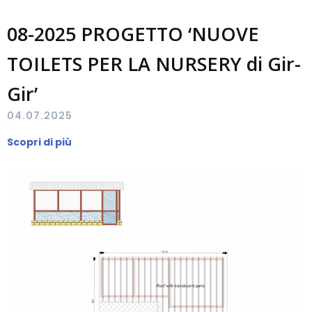
08-2025 PROGETTO ‘NUOVE
TOILETS PER LA NURSERY di Gir-
Gir’
04.07.2025
Scopri di più