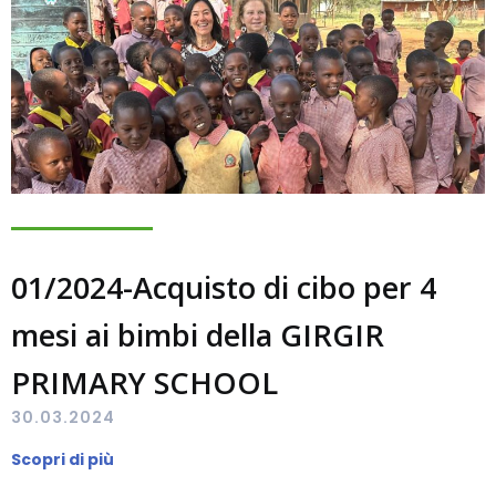
01/2024-Acquisto di cibo per 4
mesi ai bimbi della GIRGIR
PRIMARY SCHOOL
30.03.2024
Scopri di più