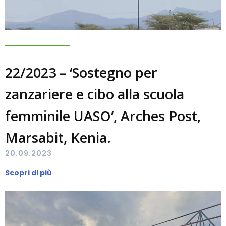
22/2023 – ‘Sostegno per
zanzariere e cibo alla scuola
femminile UASO‘, Arches Post,
Marsabit, Kenia.
20.09.2023
Scopri di più