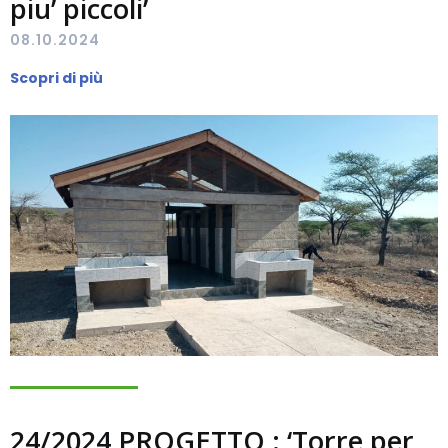
piu’ piccoli’
08.10.2024
Scopri di più
24/2024 PROGETTO : ‘Torre per