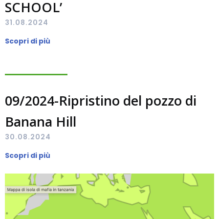
SCHOOL’
31.08.2024
Scopri di più
09/2024-Ripristino del pozzo di
Banana Hill
30.08.2024
Scopri di più