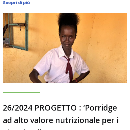
Scopri di più
26/2024 PROGETTO : ‘Porridge
ad alto valore nutrizionale per i